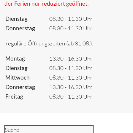
der Ferien nur reduziert geöffnet:
Dienstag
08.30 - 11.30 Uhr
Donnerstag
08.30 - 11.30 Uhr
reguläre Öffnungszeiten (ab 31.08.):
Montag
13.30 - 16.30 Uhr
Dienstag
08.30 - 11.30 Uhr
Mittwoch
08.30 - 11.30 Uhr
Donnerstag
13.30 - 16.30 Uhr
Freitag
08.30 - 11.30 Uhr