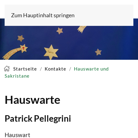
Zum Hauptinhalt springen
Startseite
Kontakte
Hauswarte und
Sakristane
Hauswarte
Patrick Pellegrini
Hauswart