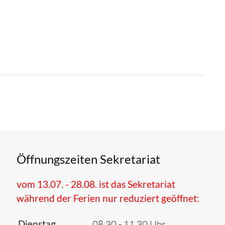
Öffnungszeiten Sekretariat
vom 13.07. - 28.08. ist das Sekretariat
während der Ferien nur reduziert geöffnet:
Dienstag
08.30 - 11.30 Uhr