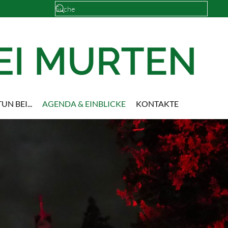
UN BEI...
AGENDA & EINBLICKE
KONTAKTE