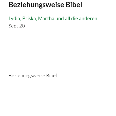
Beziehungsweise Bibel
Lydia, Priska, Martha und all die anderen
Sept 20
Beziehungsweise Bibel