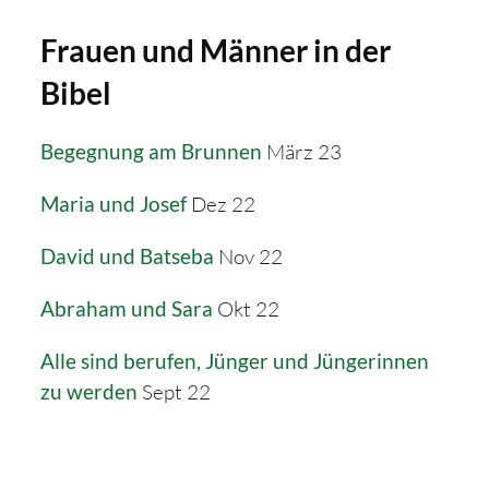
Frauen und Männer in der
Bibel
Begegnung am Brunnen
März 23
Maria und Josef
Dez 22
David und Batseba
Nov 22
Abraham und Sara
Okt 22
Alle sind berufen, Jünger und Jüngerinnen
zu werden
Sept 22