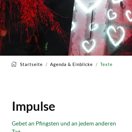
Startseite
Agenda & Einblicke
Texte
Impulse
Gebet an Pfingsten und an jedem anderen
Tag