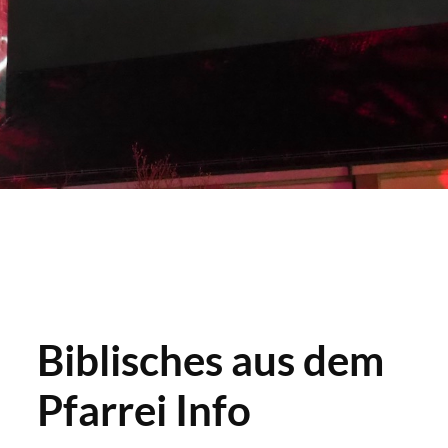
Biblisches aus dem
Pfarrei Info