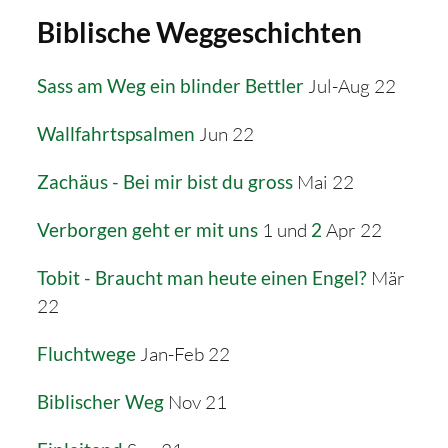
Biblische Weggeschichten
Sass am Weg ein blinder Bettler
Jul-Aug 22
Wallfahrtspsalmen
Jun 22
Zachäus - Bei mir bist du gross
Mai 22
Verborgen geht er mit uns
1 und
2
Apr 22
Tobit - Braucht man heute einen Engel?
Mär
22
Fluchtwege
Jan-Feb 22
Biblischer Weg
Nov 21