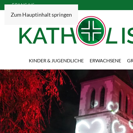
FRANÇAIS
Zum Hauptinhalt springen
KINDER & JUGENDLICHE
ERWACHSENE
GR