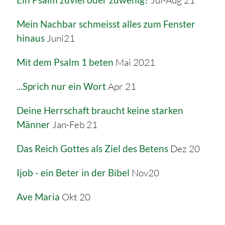
Mein Nachbar schmeisst alles zum Fenster
hinaus
Juni21
Mit dem Psalm 1 beten
Mai 2021
.
..Sprich nur ein Wort
Apr 21
Deine Herrschaft braucht keine starken
Männer
Jan-Feb 21
Das Reich Gottes als Ziel des Betens
Dez 20
Ijob - ein Beter in der Bibel
Nov20
Ave Maria
Okt 20