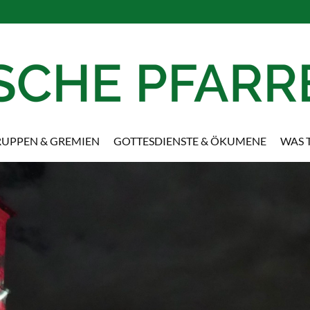
UPPEN & GREMIEN
GOTTESDIENSTE & ÖKUMENE
WAS T