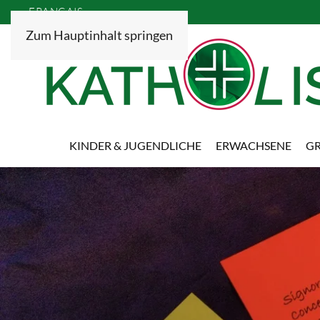
FRANÇAIS
Zum Hauptinhalt springen
KINDER & JUGENDLICHE
ERWACHSENE
GR