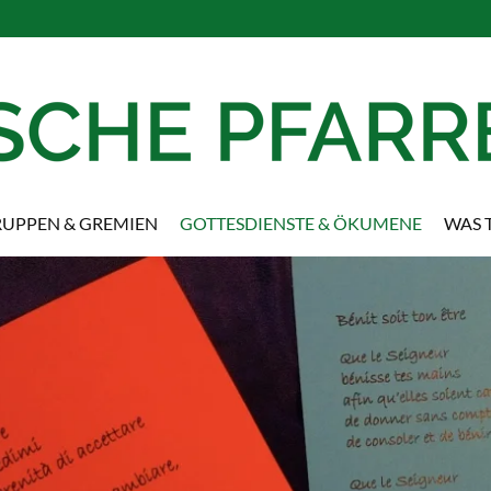
UPPEN & GREMIEN
GOTTESDIENSTE & ÖKUMENE
WAS T