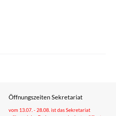
Öffnungszeiten Sekretariat
vom 13.07. - 28.08. ist das Sekretariat