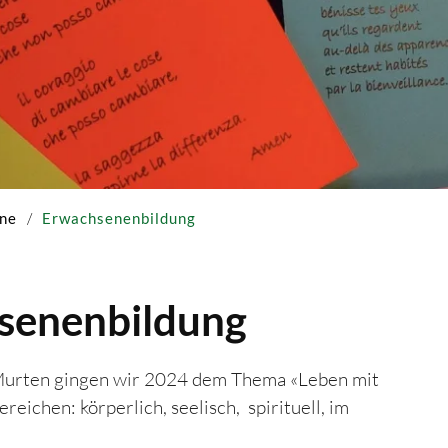
ne
Erwachsenenbildung
senenbildung
urten gingen wir 2024 dem Thema «Leben mit
eichen: körperlich, seelisch, spirituell, im