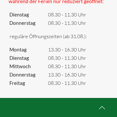
während der Ferien nur reduziert geöffnet:
Dienstag
08.30 - 11.30 Uhr
Donnerstag
08.30 - 11.30 Uhr
reguläre Öffnungszeiten (ab 31.08.):
Montag
13.30 - 16.30 Uhr
Dienstag
08.30 - 11.30 Uhr
Mittwoch
08.30 - 11.30 Uhr
Donnerstag
13.30 - 16.30 Uhr
Freitag
08.30 - 11.30 Uhr