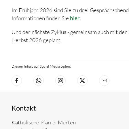
Im Frühjahr 2026 sind Sie zu drei Gesprächsabend
Informationen finden Sie
hier
.
Und der nächste Zyklus - gemeinsam auch mit der
Herbst 2026 geplant.
Diesen Inhalt auf Social Media teilen:
Kontakt
Katholische Pfarrei Murten