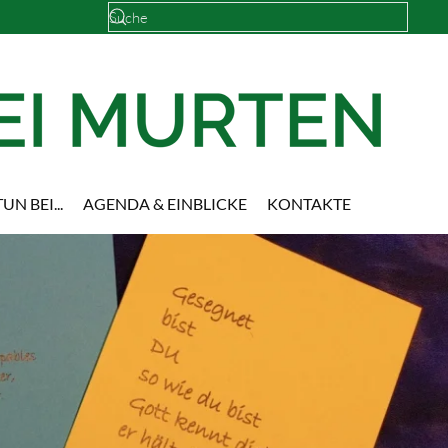
UN BEI...
AGENDA & EINBLICKE
KONTAKTE