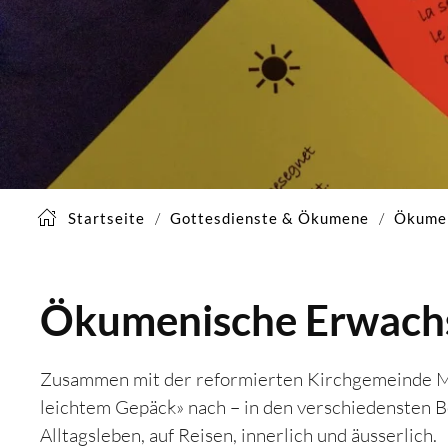
Startseite
Gottesdienste & Ökumene
Ökume
Ökumenische Erwach
Zusammen mit der reformierten Kirchgemeinde M
leichtem Gepäck» nach – in den verschiedensten Ber
Alltagsleben, auf Reisen, innerlich und äusserlich.