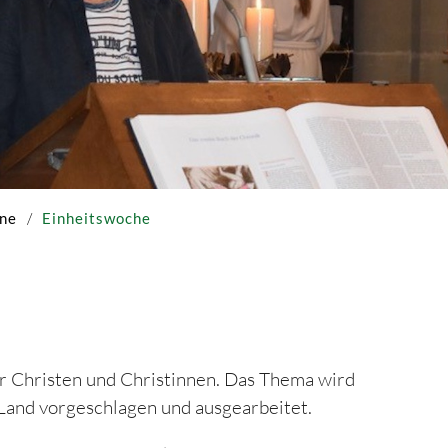
ne
Einheitswoche
der Christen und Christinnen. Das Thema wird
 Land vorgeschlagen und ausgearbeitet.