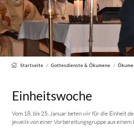
Startseite
Gottesdienste & Ökumene
Ökume
Einheitswoche
Vom 18. bis 25. Januar beten wir für die Einheit 
jeweils von einer Vorbereitungsgruppe aus einem