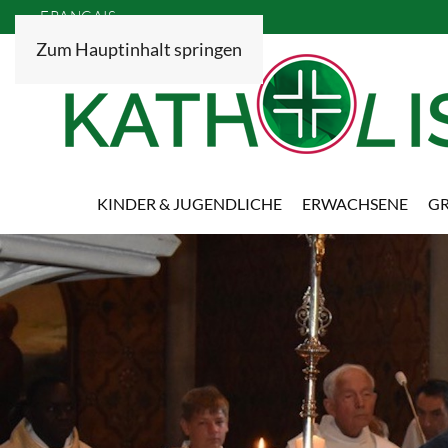
FRANÇAIS
Zum Hauptinhalt springen
KINDER & JUGENDLICHE
ERWACHSENE
GR