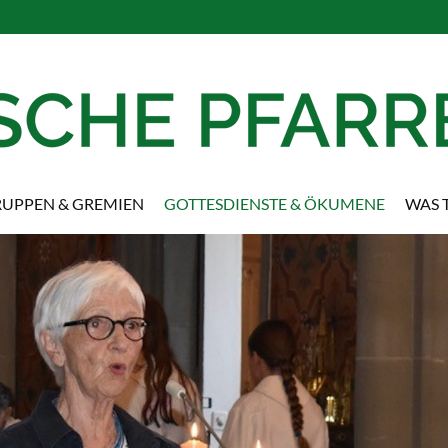
UPPEN & GREMIEN
GOTTESDIENSTE & ÖKUMENE
WAS T