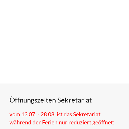
Öffnungszeiten Sekretariat
vom 13.07. - 28.08. ist das Sekretariat
während der Ferien nur reduziert geöffnet: