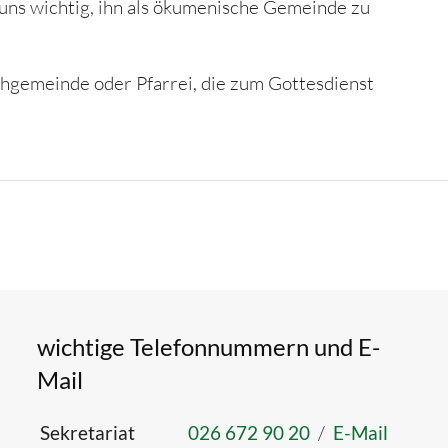
 uns wichtig, ihn als ökumenische Gemeinde zu
chgemeinde oder Pfarrei, die zum Gottesdienst
wichtige Telefonnummern und E-
Mail
Sekretariat
026 672 90 20
/
E-Mail