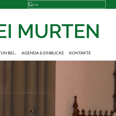
UN BEI...
AGENDA & EINBLICKE
KONTAKTE