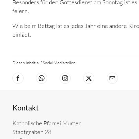
Besonders für den Gottesdienst am Sonntag ist es
feiern.
Wie beim Bettag ist es jedes Jahr eine andere Kir
einlädt.
Diesen Inhalt auf Social Media teilen:
Kontakt
Katholische Pfarrei Murten
Stadtgraben 28