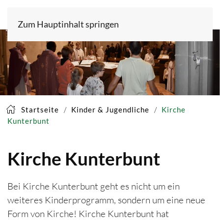
Zum Hauptinhalt springen
Startseite
Kinder & Jugendliche
Kirche
Kunterbunt
Kirche Kunterbunt
Bei Kirche Kunterbunt geht es nicht um ein
weiteres Kinderprogramm, sondern um eine neue
Form von Kirche! Kirche Kunterbunt hat