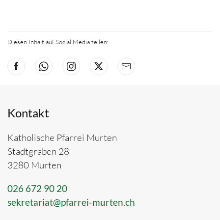
Diesen Inhalt auf Social Media teilen:
Kontakt
Katholische Pfarrei Murten
Stadtgraben 28
3280 Murten
026 672 90 20
sekretariat@pfarrei-murten.ch