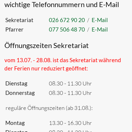
wichtige Telefonnummern und E-Mail
Sekretariat
026 672 90 20
/
E-Mail
Pfarrer
077 506 48 70
/
E-Mail
Öffnungszeiten Sekretariat
vom 13.07. - 28.08. ist das Sekretariat während
der Ferien nur reduziert geöffnet:
Dienstag
08.30 - 11.30 Uhr
Donnerstag
08.30 - 11.30 Uhr
reguläre Öffnungszeiten (ab 31.08.):
Montag
13.30 - 16.30 Uhr