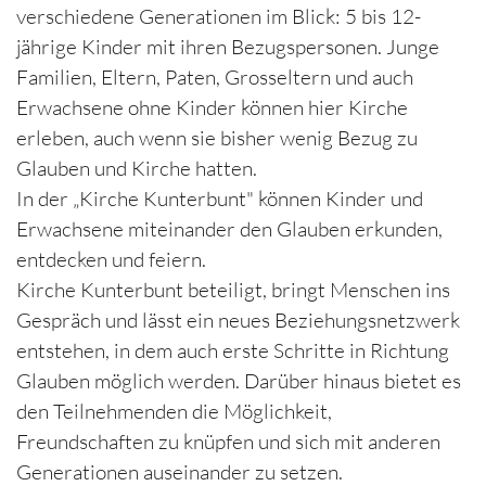
verschiedene Generationen im Blick: 5 bis 12-
jährige Kinder mit ihren Bezugspersonen. Junge
Familien, Eltern, Paten, Grosseltern und auch
Erwachsene ohne Kinder können hier Kirche
erleben, auch wenn sie bisher wenig Bezug zu
Glauben und Kirche hatten.
In der „Kirche Kunterbunt" können Kinder und
Erwachsene miteinander den Glauben erkunden,
entdecken und feiern.
Kirche Kunterbunt beteiligt, bringt Menschen ins
Gespräch und lässt ein neues Beziehungsnetzwerk
entstehen, in dem auch erste Schritte in Richtung
Glauben möglich werden. Darüber hinaus bietet es
den Teilnehmenden die Möglichkeit,
Freundschaften zu knüpfen und sich mit anderen
Generationen auseinander zu setzen.