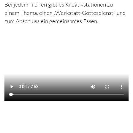
Bei jedem Treffen gibt es Kreativstationen zu
einem Thema, einen „Werkstatt-Gottesdienst" und
zum Abschluss ein gemeinsames Essen.